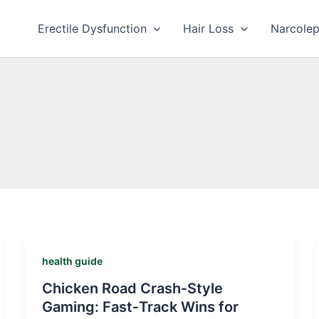
Erectile Dysfunction
Hair Loss
Narcole
health guide
Chicken Road Crash‑Style
Gaming: Fast‑Track Wins for