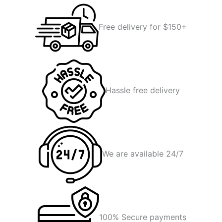
Free delivery for $150+
Hassle free delivery
We are available 24/7
100% Secure payments