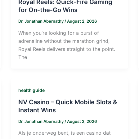
Royal Reels: Quick‑Fire Gaming
for On‑the‑Go Wins
Dr. Jonathan Abernathy
/
August 2, 2026
When you’re looking for a burst of
adrenaline without the marathon grind,
Royal Reels delivers straight to the point.
The
health guide
NV Casino – Quick Mobile Slots &
Instant Wins
Dr. Jonathan Abernathy
/
August 2, 2026
Als je onderweg bent, is een casino dat