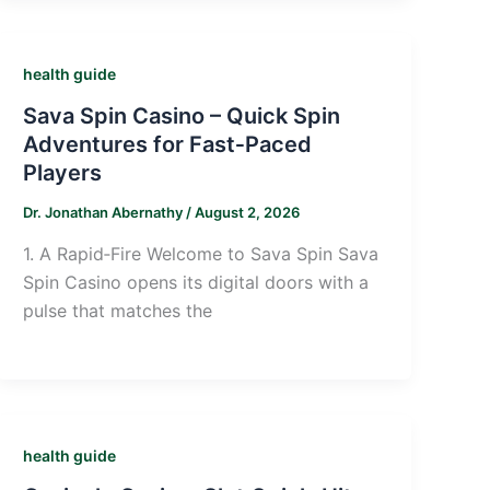
health guide
Sava Spin Casino – Quick Spin
Adventures for Fast‑Paced
Players
Dr. Jonathan Abernathy
/
August 2, 2026
1. A Rapid‑Fire Welcome to Sava Spin Sava
Spin Casino opens its digital doors with a
pulse that matches the
health guide