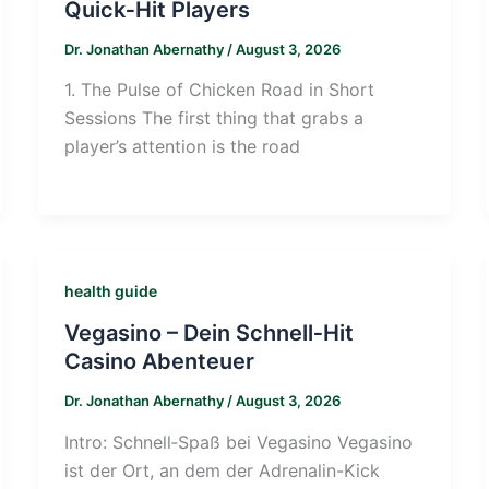
Quick‑Hit Players
Dr. Jonathan Abernathy
/
August 3, 2026
1. The Pulse of Chicken Road in Short
Sessions The first thing that grabs a
player’s attention is the road
health guide
Vegasino – Dein Schnell‑Hit
Casino Abenteuer
Dr. Jonathan Abernathy
/
August 3, 2026
Intro: Schnell‑Spaß bei Vegasino Vegasino
ist der Ort, an dem der Adrenalin-Kick