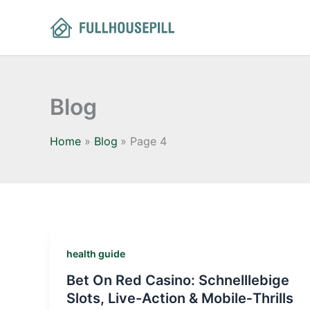
Skip
to
content
Blog
Home
Blog
Page 4
health guide
Bet On Red Casino: Schnelllebige
Slots, Live-Action & Mobile‑Thrills