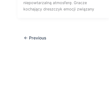
niepowtarzalną atmosferę. Gracze
kochający dreszczyk emocji związany
←
Previous