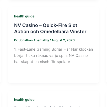
health guide
NV Casino – Quick‑Fire Slot
Action och Omedelbara Vinster
Dr. Jonathan Abernathy
/
August 2, 2026
1. Fast‑Lane Gaming Börjar Här När klockan
börjar ticka räknas varje spin. NV Casino
har skapat en nisch för spelare
health guide